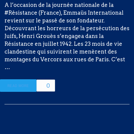
A l’occasion de la journée nationale de la
#Résistance (France), Emmaüs International
revient sur le passé de son fondateur.
Découvrant les horreurs de la persécution des
Juifs, Henri Grouès s’engagea dans la
Résistance en juillet 1942. Les 23 mois de vie
clandestine qui suivirent le menèrent des
montages du Vercors aux rues de Paris. C’est
…
0
READ MORE