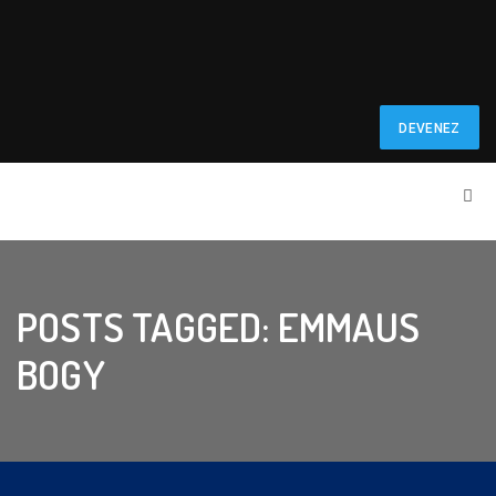
DEVENEZ
BÉNÉVOLE
POSTS TAGGED: EMMAUS
BOGY