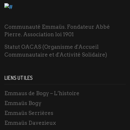
Communauté Emmaüs. Fondateur Abbé
Pierre. Association loi 1901
Statut OACAS (Organisme d'Accueil
Communautaire et d'Activité Solidaire)
LIENS UTILES
Emmaus de Bogy – L’histoire
Emmaüs Bogy
Emmaüs Serrières
Emmaüs Davezieux