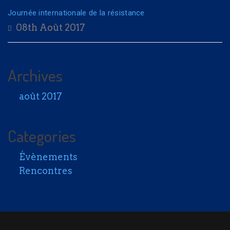
Journée internationale de la résistance
08th Août 2017
Archives
août 2017
Categories
Évènements
Rencontres