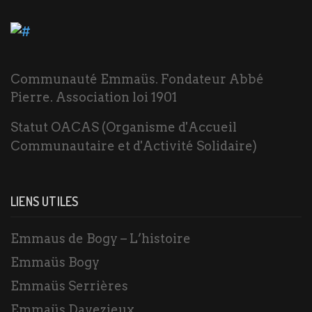
Communauté Emmaüs. Fondateur Abbé
Pierre. Association loi 1901
Statut OACAS (Organisme d'Accueil
Communautaire et d'Activité Solidaire)
LIENS UTILES
Emmaus de Bogy – L’histoire
Emmaüs Bogy
Emmaüs Serrières
Emmaüs Davezieux