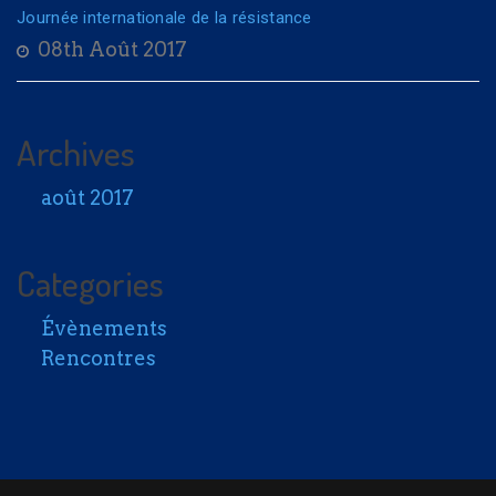
Journée internationale de la résistance
08th Août 2017
Archives
août 2017
Categories
Évènements
Rencontres