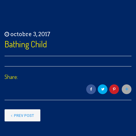
octobre 3, 2017
Bathing Child
Share:
PREV POST